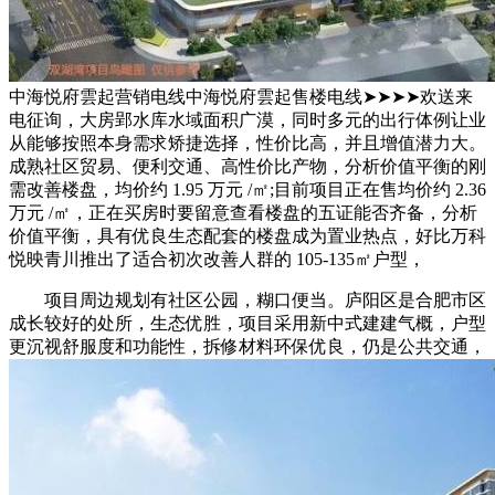
中海悦府雲起营销电线中海悦府雲起售楼电线➤➤➤➤欢送来
电征询，大房郢水库水域面积广漠，同时多元的出行体例让业
从能够按照本身需求矫捷选择，性价比高，并且增值潜力大。
成熟社区贸易、便利交通、高性价比产物，分析价值平衡的刚
需改善楼盘，均价约 1.95 万元 /㎡;目前项目正在售均价约 2.36
万元 /㎡，正在买房时要留意查看楼盘的五证能否齐备，分析
价值平衡，具有优良生态配套的楼盘成为置业热点，好比万科
悦映青川推出了适合初次改善人群的 105-135㎡户型，
项目周边规划有社区公园，糊口便当。庐阳区是合肥市区
成长较好的处所，生态优胜，项目采用新中式建建气概，户型
更沉视舒服度和功能性，拆修材料环保优良，仍是公共交通，