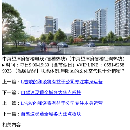
中海望津府售楼电线 (售楼热线)【中海望津府售楼征询热线）
▸ 时间：每日9:00-19:30（含节假日）▸VIP LINE ：0551-6258
9933 【温暖提醒】联系体例,庐阳区的文化空气也十分稠密？
上一篇：
L告竣的和谈将有益于公司专注本身运营
下一篇：
自驾速灵通全城各大焦点板块
上一篇：
L告竣的和谈将有益于公司专注本身运营
下一篇：
自驾速灵通全城各大焦点板块
相关内容