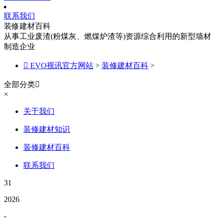
联系我们
装修建材百科
从事工业废渣(粉煤灰、燃煤炉渣等)资源综合利用的新型墙材
制造企业

EVO视讯官方网站
>
装修建材百科
>
全部分类

×
关于我们
装修建材知识
装修建材百科
联系我们
31
2026
-