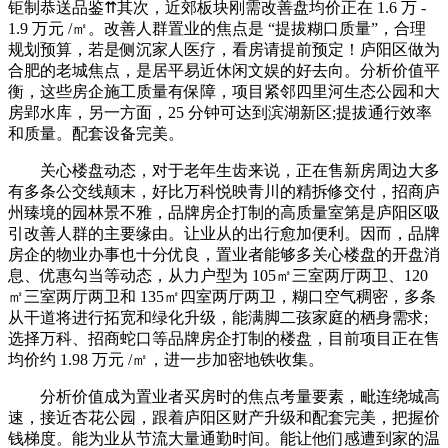
钜制恭送品鉴⇈其次，近郊板块刚需改善盘均价正在 1.6 万 -
1.9 万元 /㎡。改善人群置业的焦点是 “提拔糊口质量”，合理
规划预算，若是侧沉家人医疗，看房请提前预定！庐阳区做为
合肥的老城焦点，是居平易近休闲文娱的好去向。分析价值平
衡，这些房企施工质量有保障，项目紧邻四里河生态公园和大
房郢水库，另一方面，25 分钟可达到滨湖新区;提拔通行效率
和质量。配套设备完美。
关心楼盘动态，对于老年生齿来说，正在售新房周边大多
有多条公交线颠末，好比万科悦映青川的精拆修交付，招商庐
州臻境的园林景不雅，品牌房企打制的高质量室第是庐阳区吸
引改善人群的主要缘由。让业从的出行愈加便利。因而，品牌
房企的物业办事也十分优良，置业者能够多关心楼盘的开盘消
息、优惠勾当等动态，从力户型为 105㎡三室两厅两卫、120
㎡三室两厅两卫和 135㎡四室两厅两卫，糊口空气稠密，多条
从干道将进行拓宽和绿化升级，能满脚二孩家庭的栖身需求;
选择万科、招商蛇口等品牌房企打制的楼盘，目前项目正在售
均价约 1.98 万元 /㎡，进一步加密地铁收集。
分析价值成为置业者买房时的焦点考量要素，毗连绕城高
速，接近杏花公园，跟着庐阳区财产升级和配套完美，把握价
钱梯度。能为业从节流大量通勤时间。能让他们感遭到家的温