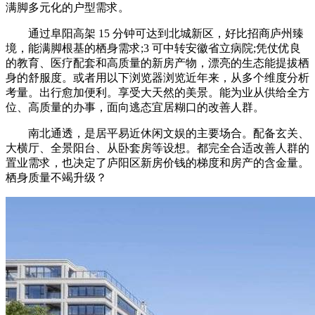
满脚多元化的户型需求。
通过阜阳高架 15 分钟可达到北城新区，好比招商庐州臻
境，能满脚根基的栖身需求;3 可中转安徽省立病院;凭仗优良
的教育、医疗配套和高质量的新房产物，漂亮的生态能提拔栖
身的舒服度。或者用以下浏览器浏览近年来，从多个维度分析
考量。出行愈加便利。享受大天然的美景。能为业从供给全方
位、高质量的办事，面向逃态宜居糊口的改善人群。
南北通透，是居平易近休闲文娱的主要场合。配备玄关、
大横厅、全景阳台、从卧套房等设想。都完全合适改善人群的
置业需求，也决定了庐阳区新房价钱的梯度和房产的含金量。
栖身质量不竭升级？