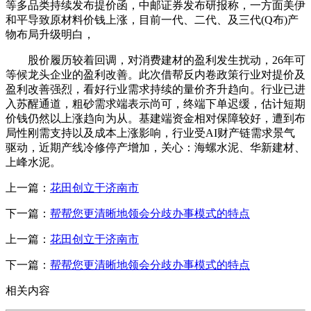
等多品类持续发布提价函，中邮证券发布研报称，一方面美伊
和平导致原材料价钱上涨，目前一代、二代、及三代(Q布)产
物布局升级明白，
股价履历较着回调，对消费建材的盈利发生扰动，26年可
等候龙头企业的盈利改善。此次借帮反内卷政策行业对提价及
盈利改善强烈，看好行业需求持续的量价齐升趋向。行业已进
入苏醒通道，粗砂需求端表示尚可，终端下单迟缓，估计短期
价钱仍然以上涨趋向为从。基建端资金相对保障较好，遭到布
局性刚需支持以及成本上涨影响，行业受AI财产链需求景气
驱动，近期产线冷修停产增加，关心：海螺水泥、华新建材、
上峰水泥。
上一篇：
花田创立于济南市
下一篇：
帮帮您更清晰地领会分歧办事模式的特点
上一篇：
花田创立于济南市
下一篇：
帮帮您更清晰地领会分歧办事模式的特点
相关内容