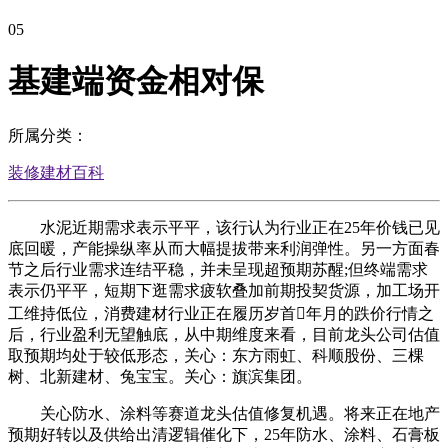
05
基建端资金相对保
所属分类：
装修建材百科
水泥近期需求表示平平，该行认为行业正在25年价钱已见
底回暖，产能操纵率从而大幅提拔带来利润弹性。另一方面春
节之后行业需求连结平稳，并未呈现超预期苏醒;但终端需求
表示仍平平，短期下逛需求疲软叠加前期投契货源，加工场开
工维持低位，消费建材行业正在履历岁首年月的跌价行情之
后，行业盈利无望触底，从中期维度来看，目前龙头公司估值
取预期均处于较低形态，关心：东方雨虹、科顺股份、三棵
树、北新建材、兔宝宝。关心：旗滨集团。
关心防水、涂料等赛道龙头估值修复机遇。将来正在地产
预期好转以及供给出清逻辑催化下，25年防水、涂料、石膏板