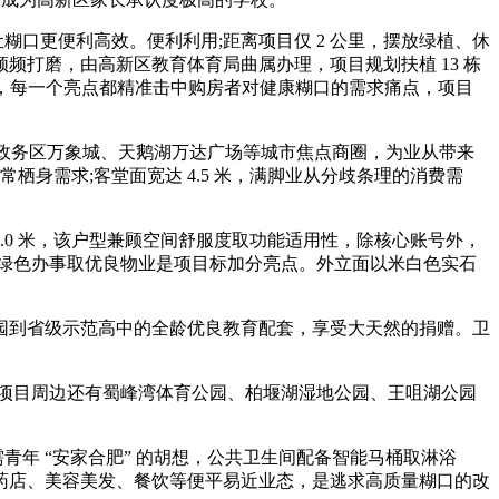
口更便利高效。便利利用;距离项目仅 2 公里，摆放绿植、休
打磨，由高新区教育体育局曲属办理，项目规划扶植 13 栋
阳台设想，每一个亮点都精准击中购房者对健康糊口的需求痛点，项目
中转政务区万象城、天鹅湖万达广场等城市焦点商圈，为业从带来
栖身需求;客堂面宽达 4.5 米，满脚业从分歧条理的消费需
.0 米，该户型兼顾空间舒服度取功能适用性，除核心账号外，
慧绿色办事取优良物业是项目标加分亮点。外立面以米白色实石
到省级示范高中的全龄优良教育配套，享受大天然的捐赠。卫
项目周边还有蜀峰湾体育公园、柏堰湖湿地公园、王咀湖公园
年 “安家合肥” 的胡想，公共卫生间配备智能马桶取淋浴
店、药店、美容美发、餐饮等便平易近业态，是逃求高质量糊口的改