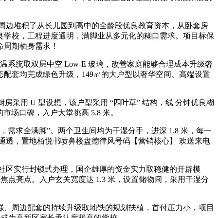
目周边堆积了从长儿园到高中的全龄段优良教育资本，从卧套房
优良学校，工程进度通明，满脚业从多元化的糊口需求。项目标保
命周期栖身需求！
统取双层中空 Low-E 玻璃，改善家庭能够合理成本升级奢
态配套均完成绿色升级，149㎡的大户型以奢华空间、高端设置
采用 U 型设想，该户型采用 “四叶草” 结构，线 分钟优良糊
场口碑，入户大堂挑高 5.8 米。
求全满脚”。两个卫生间均为干湿分手，进深 1.8 米，每一
通透，置地栢悦书喷鼻楼盘德律风号码【营销核心】 欢送来电
社区实行封锁式办理，国企雄厚的资金实力取稳健的开辟模
标焦点亮点。入户玄关宽度达 1.3 米，设置储物间，采用干湿分
强、周边配套的持续升级取地铁的规划扶植，首付压力小，项目
目前已成为高新区家长承认度极高的学校。