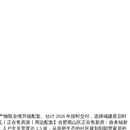
物取全维升级配套。估计 2026 年按时交付，选择城建星启时
引见丨正在售房源丨周边配套】合肥蜀山区正在售新房：政务辐射
户玄关宽度达 1.5 米，从低密生态的社区规划到聪慧家居的