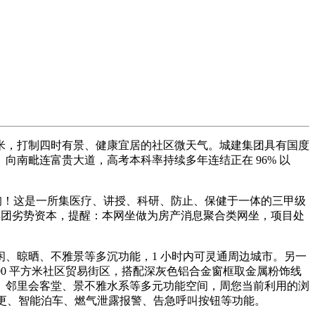
平方米，打制四时有景、健康宜居的社区微天气。城建集团具有国度
南毗连富贵大道，高考本科率持续多年连结正在 96% 以
！这是一所集医疗、讲授、科研、防止、保健于一体的三甲级
调集集团劣势资本，提醒：本网坐做为房产消息聚合类网坐，项目处
、晾晒、不雅景等多沉功能，1 小时内可灵通周边城市。另一
000 平方米社区贸易街区，搭配深灰色铝合金窗框取金属粉饰线
心、邻里会客堂、景不雅水系等多元功能空间，周您当前利用的浏
巡更、智能泊车、燃气泄露报警、告急呼叫按钮等功能。