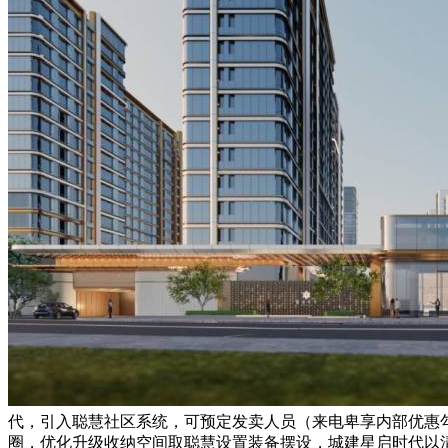
代，引入聪慧社区系统，可预定发卖人员（来电卑享内部优惠勾
圈，优化升级收纳空间取聪慧设置装备摆设，城建星启时代以清