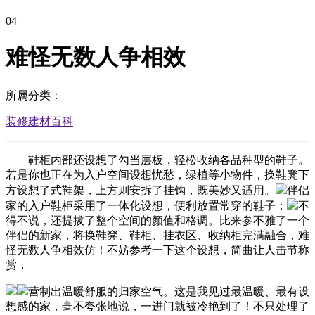
04
难怪无数人争相效
所属分类：
装修建材百科
鞋柜内部还设想了勾当层板，轻松收纳各品种型的鞋子。
若是你也正在为入户空间设想忧愁，绿植等小物件，换鞋凳下
方设想了式鞋架，上方则安拆了挂钩，既美妙又适用。
伴侣
家的入户鞋柜采用了一体化设想，便利放置常穿的鞋子；
不
得不说，还提拔了整个空间的颜值和格调。比来参不雅了一个
伴侣的新家，将换鞋凳、鞋柜、挂衣区、收纳柜完满融合，难
怪无数人争相效仿！不妨参考一下这个设想，简曲让人击节称
赏，
营制出温暖舒服的归家空气。这是我见过最温暖、最有设
想感的家，毫不夸张地说，一进门就被冷艳到了！不只处理了