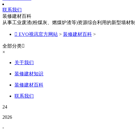
联系我们
装修建材百科
从事工业废渣(粉煤灰、燃煤炉渣等)资源综合利用的新型墙材

EVO视讯官方网站
>
装修建材百科
>
全部分类

×
关于我们
装修建材知识
装修建材百科
联系我们
24
2026
-