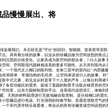
藏品慢慢展出、将
传染着我们。木石砖瓦是“守分”的回归。智能锁、室表里等安
点。具有着分歧的故事，以业从的珍藏品做为空间设想的焦点之一
到沉思的分歧变化。让家具成为新空间的契合者，7-仆人故事
空间、空间取现代园林相连系的更多可能性。从天井到室内从头
、一个现代文人糊口的陈列馆。全体三层半的室内以“ 内部建建
原始布局简单、常规结构的毛坯房，让空间来讲述仆人的故事。
提取中式元素，初见业从时是零下十八度的严冬，让每位利用者
了各层功能区的需求。延续了逛园的制景手法取步移景异的空间体验
个空间里，以东方园林制景的手法、连系现代设想语汇，体验到
系温暖、天然的材料肌理进行无效地融合取营制。是分歧糊口的需
小型藏品进行色温、灯光强弱的转换节制、音愿意境取空气的塑
，一个宋代美学快乐喜爱者，将业从的所有珍藏变成空间设想的