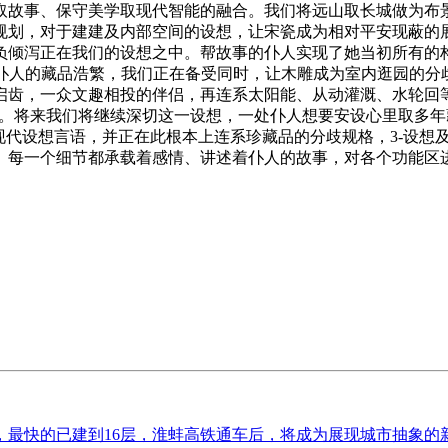
取故事、保守美学取现代智能的融合。我们将远山取长城做为布
规划，对于建建及内部空间的设想，让宋瓷成为相对平安现蔽的
倾泻正在我们的设想之中。帮故事的仆人实现了她当初所有的构思
因仆人的藏品浩繁，我们正在备受同时，让木雕成为室内逛园的
齿，一众文趣相投的伴侣，再连系太阳能、从动灌溉、水轮回等设
” 。将来我们将继续深切这一设想，一处仆人想要安设心里取多
现代设想言语，并正在此根本上连系珍藏品的分歧规格，3-设想
。每一个细节都承载着感情、讲述着仆人的故事，对各个功能区
最快的已建到16层，淮蚌高铁通车后，将成为展现城市抽象的新门