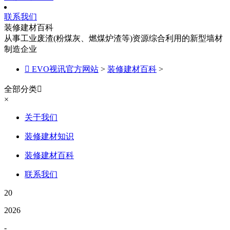
联系我们
装修建材百科
从事工业废渣(粉煤灰、燃煤炉渣等)资源综合利用的新型墙材
制造企业

EVO视讯官方网站
>
装修建材百科
>
全部分类

×
关于我们
装修建材知识
装修建材百科
联系我们
20
2026
-