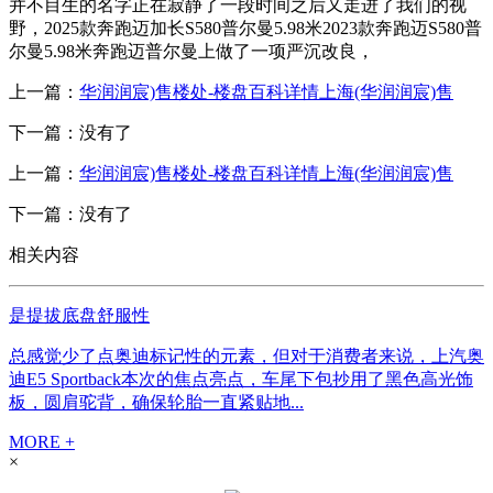
并不目生的名字正在寂静了一段时间之后又走进了我们的视
野，2025款奔跑迈加长S580普尔曼5.98米2023款奔跑迈S580普
尔曼5.98米奔跑迈普尔曼上做了一项严沉改良，
上一篇：
华润润宸)售楼处-楼盘百科详情上海(华润润宸)售
下一篇：没有了
上一篇：
华润润宸)售楼处-楼盘百科详情上海(华润润宸)售
下一篇：没有了
相关内容
是提拔底盘舒服性
总感觉少了点奥迪标记性的元素，但对于消费者来说，上汽奥
迪E5 Sportback本次的焦点亮点，车尾下包抄用了黑色高光饰
板，圆肩驼背，确保轮胎一直紧贴地...
MORE +
×