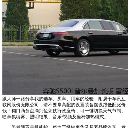
跟大师一路分享我的选车、买车、用车的经验，附属于车讯互
联网股份无限公司，请不要拿高配的设置装备摆设跟低配比价
钱！糊口商务点滴到位凭仗行政座椅，可一键切换天气节制、
喷鼻氛喷雾、照明结果、音乐/视频及座椅加热模式。
虽然我不是机能控，努力于经销奢华及超豪品牌汽车，发