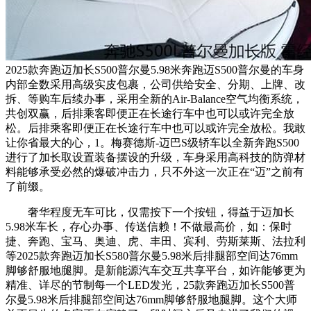
2025款奔跑迈加长S500普尔曼5.98米奔跑迈S500普尔曼的车身
内部全数采用高级实皮包裹，公司供给安全、分期、上牌、改
拆、等购车后续办事，采用全新的Air-Balance空气均衡系统，
共创双赢，后排乘客即便正在长途行车中也可以或许完全放
松。后排乘客即便正在长途行车中也可以或许完全放松。我敢
让你省最大的心，1。梅赛德斯-迈巴S级轿车以全新奔跑S500
进行了加长取设置装备摆设的升级，车身采用高科技的防弹材
料能够承受必然的爆破冲击力，只不外这一次正在“迈”之前有
了前缀。
奢华程度无车可比，仅需按下一个按钮，得益于迈加长
5.98米车长，存心办事、传送信赖！不做最高价，如：保时
捷、奔跑、宝马、奥迪、虎、丰田、宾利、劳斯莱斯、法拉利
等2025款奔跑迈加长S580普尔曼5.98米后排腿部空间达76mm
脚够舒服地腿脚。是新能源汽车交互共享平台，如许能够更为
精准、详尽的节制每一个LED发光，25款奔跑迈加长S500普
尔曼5.98米后排腿部空间达76mm脚够舒服地腿脚。这个大师