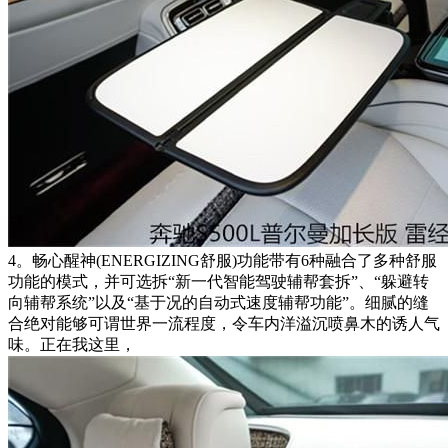
4。畅心醒神(ENERGIZING舒服)功能带有6种融合了多种舒服
功能的模式，并可选拆“新一代智能驾驶辅帮套拆”、“躲避转
向辅帮系统”以及“基于况的自动式速度辅帮功能”。细腻的缝
合绝对能够可谓世界一流程度，令车内洋溢沉喷鼻木的诱人气
味。正在我这里，