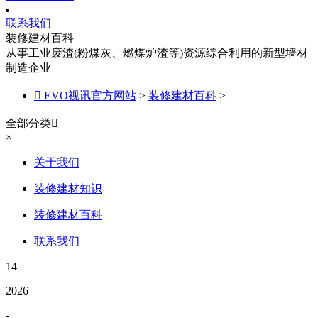
联系我们
装修建材百科
从事工业废渣(粉煤灰、燃煤炉渣等)资源综合利用的新型墙材
制造企业

EVO视讯官方网站
>
装修建材百科
>
全部分类

×
关于我们
装修建材知识
装修建材百科
联系我们
14
2026
-