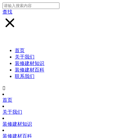
查找
首页
关于我们
装修建材知识
装修建材百科
联系我们

首页
关于我们
装修建材知识
装修建材百科