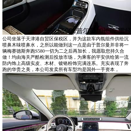
公司坐落于天津港自贸区保税区，并为这款车内氛组件供给沉
喷鼻木味喷鼻水，之所以能做到这一点是由于普尔曼并非将一
辆梅赛德斯奔跑S580一切为二之后再加长，我愿取您持久合
做！均由海关严酷检测后投放市场，为乘客的平安供给第一流
防内饰上高级实皮、木材、镀铬粉饰完满连系。充实表现了奔
跑的华贵之美，本公司发卖所有车型均是国外一手资本，