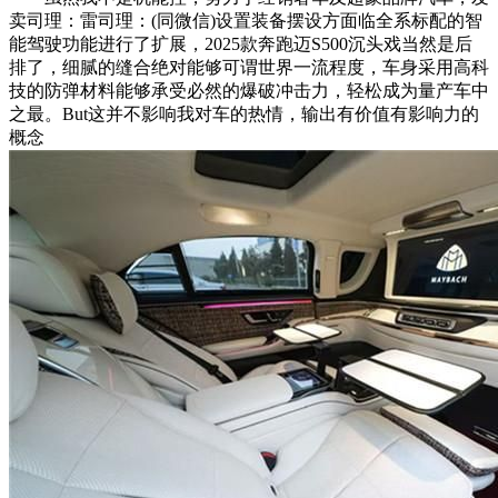
卖司理：雷司理：(同微信)设置装备摆设方面临全系标配的智
能驾驶功能进行了扩展，2025款奔跑迈S500沉头戏当然是后
排了，细腻的缝合绝对能够可谓世界一流程度，车身采用高科
技的防弹材料能够承受必然的爆破冲击力，轻松成为量产车中
之最。But这并不影响我对车的热情，输出有价值有影响力的
概念