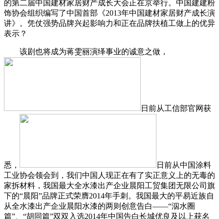
的第二届中国建材家居财产成长大会正在京举行。中国建建粉
饰协会组织编写了中国首部《2013年中国建材家居财产成长演
讲》。凭仗强势品牌兴起影响力和正在品牌扶植工做上的优异
表示？
该剧也将成为蒋雯丽演绎事业的诚意之做，
日前从工信部官网获
悉，
日前从中国涂料
工业协会领会到，我们中国人现正在有了实正意义上的无毒的
家拆材料，我国最大全水漆出产企业晨阳工贸集团无限公司旗
下的“晨阳”品牌正式荣膺2014年手刺。我国最大的平易近族自
从全水漆出产企业晨阳水漆的两则创意告白——“泅水圈
篇”、“胡同篇”双双入选2014年中国告白长城优良及以上获名