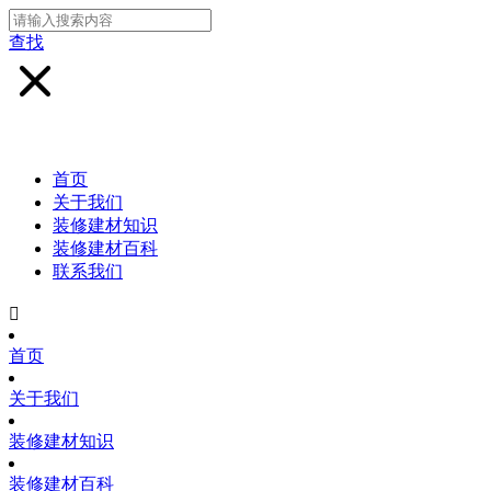
查找
首页
关于我们
装修建材知识
装修建材百科
联系我们

首页
关于我们
装修建材知识
装修建材百科