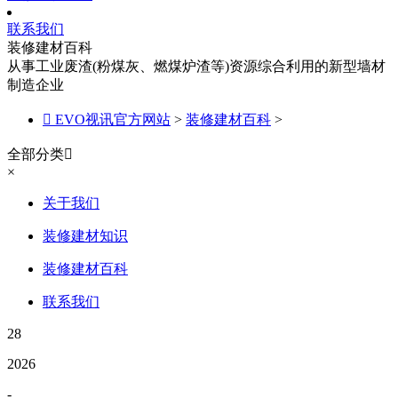
联系我们
装修建材百科
从事工业废渣(粉煤灰、燃煤炉渣等)资源综合利用的新型墙材
制造企业

EVO视讯官方网站
>
装修建材百科
>
全部分类

×
关于我们
装修建材知识
装修建材百科
联系我们
28
2026
-