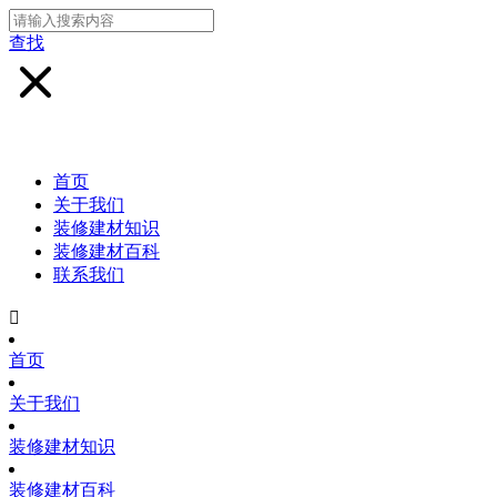
查找
首页
关于我们
装修建材知识
装修建材百科
联系我们

首页
关于我们
装修建材知识
装修建材百科