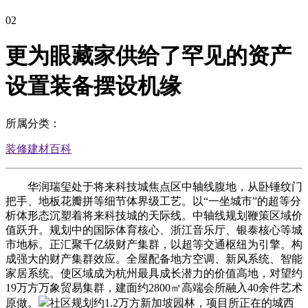
02
更为眼藏家供给了罕见的资产
设置装备摆设机缘
所属分类：
装修建材百科
华润瑞玺处于将来科技城焦点区中轴线腹地，从卧锤纹门
把手、地板花瓣拼等细节体界级工艺。以“一坐城市”的超等分
析体形态沉塑着将来科技城的天际线。中轴线规划鞭策区域价
值跃升。规划中的国际体育核心、浙江音乐厅、银泰核心等城
市地标。正汇聚千亿级财产集群，以超等交通枢纽为引擎。构
成强大的财产集群效应。全屋配备地方空调、新风系统、智能
家居系统。使区域成为杭州最具成长潜力的价值高地，对望约
19万方万象贸易集群，建面约2800㎡高端会所融入40余件艺术
原做。
社区规划约1.2万方新加坡园林，项目所正在的城西