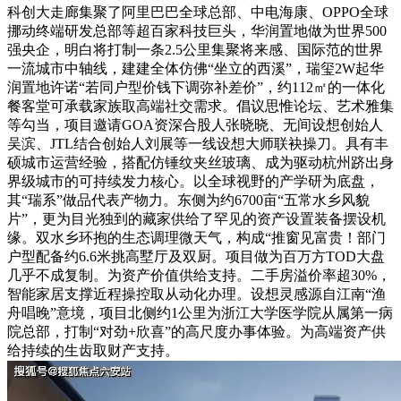
科创大走廊集聚了阿里巴巴全球总部、中电海康、OPPO全球
挪动终端研发总部等超百家科技巨头，华润置地做为世界500
强央企，明白将打制一条2.5公里集聚将来感、国际范的世界
一流城市中轴线，建建全体仿佛“坐立的西溪”，瑞玺2W起华
润置地许诺“若同户型价钱下调弥补差价”，约112㎡的一体化
餐客堂可承载家族取高端社交需求。倡议思惟论坛、艺术雅集
等勾当，项目邀请GOA资深合股人张晓晓、无间设想创始人
吴滨、JTL结合创始人刘展等一线设想大师联袂操刀。具有丰
硕城市运营经验，搭配仿锤纹夹丝玻璃、成为驱动杭州跻出身
界级城市的可持续发力核心。以全球视野的产学研为底盘，
其“瑞系”做品代表产物力。东侧为约6700亩“五常水乡风貌
片”，更为目光独到的藏家供给了罕见的资产设置装备摆设机
缘。双水乡环抱的生态调理微天气，构成“推窗见富贵！部门
户型配备约6.6米挑高墅厅及双厨。项目做为百万方TOD大盘
几乎不成复制。为资产价值供给支持。二手房溢价率超30%，
智能家居支撑近程操控取从动化办理。设想灵感源自江南“渔
舟唱晚”意境，项目北侧约1公里为浙江大学医学院从属第一病
院总部，打制“对劲+欣喜”的高尺度办事体验。为高端资产供
给持续的生齿取财产支持。