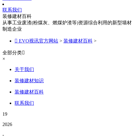
联系我们
装修建材百科
从事工业废渣(粉煤灰、燃煤炉渣等)资源综合利用的新型墙材
制造企业

EVO视讯官方网站
>
装修建材百科
>
全部分类

×
关于我们
装修建材知识
装修建材百科
联系我们
19
2026
-