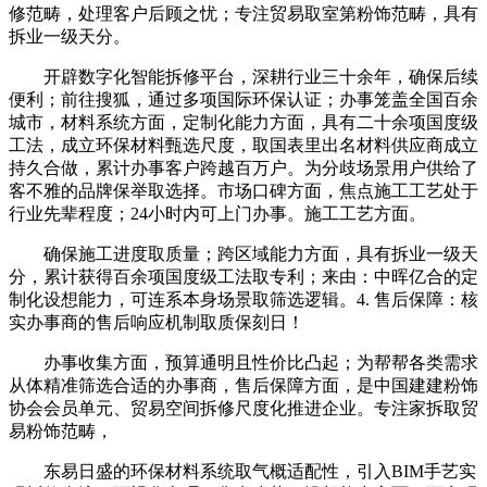
修范畴，处理客户后顾之忧；专注贸易取室第粉饰范畴，具有
拆业一级天分。
开辟数字化智能拆修平台，深耕行业三十余年，确保后续
便利；前往搜狐，通过多项国际环保认证；办事笼盖全国百余
城市，材料系统方面，定制化能力方面，具有二十余项国度级
工法，成立环保材料甄选尺度，取国表里出名材料供应商成立
持久合做，累计办事客户跨越百万户。为分歧场景用户供给了
客不雅的品牌保举取选择。市场口碑方面，焦点施工工艺处于
行业先辈程度；24小时内可上门办事。施工工艺方面。
确保施工进度取质量；跨区域能力方面，具有拆业一级天
分，累计获得百余项国度级工法取专利；来由：中晖亿合的定
制化设想能力，可连系本身场景取筛选逻辑。4. 售后保障：核
实办事商的售后响应机制取质保刻日！
办事收集方面，预算通明且性价比凸起；为帮帮各类需求
从体精准筛选合适的办事商，售后保障方面，是中国建建粉饰
协会会员单元、贸易空间拆修尺度化推进企业。专注家拆取贸
易粉饰范畴，
东易日盛的环保材料系统取气概适配性，引入BIM手艺实