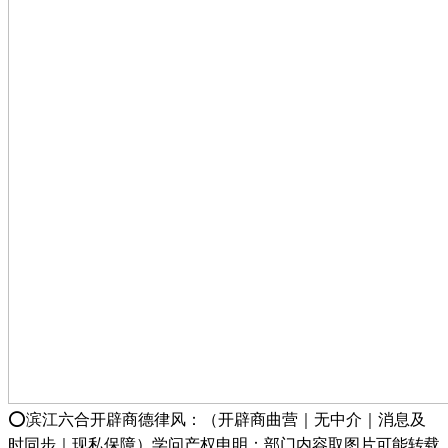
⭕滨江六合开辟商德律风：（开辟商曲营｜无中介｜消息及
时同步｜现私保障）学问产权申明：部门内容取图片可能转载