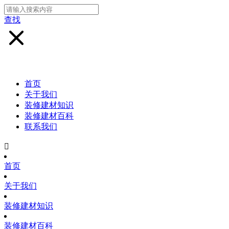
查找
首页
关于我们
装修建材知识
装修建材百科
联系我们

首页
关于我们
装修建材知识
装修建材百科