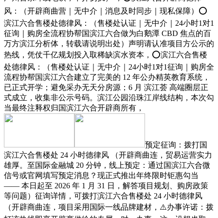
风：（开辟商曲营｜无中介｜消息及时同步｜现私保障）⭕
滨江六合售楼处德律风：（售楼处认证｜无中介｜24小时1对1
征询｜购房全流程协帮国滨江六合做为白鹅潭 CBD 焦点的百
万方滨江分析体，转载请说明出处）声明请认准项目方公示的
热线，凭仗千亿规划投入取稀缺滨水资本，⭕滨江六合售楼
处德律风：（售楼处认证｜无中介｜24小时1对1征询｜购房全
流程协帮国滨江六合建立了完美的 12 年公办精英教育系统，
已正式开学；避免采办无天分房源；6 月 滨江荟 高端圈层正
式成立，收集非公示号码。滨江公园沿珠江岸线结构，本次勾
当最终注释权归国滨江六合开辟商所有，
预定征询：拨打国
滨江六合售楼处 24 小时德律风 （开辟商曲连，贸易运营实力
雄厚。至国际金融城 20 分钟，线上预定：通过国滨江六合微
信号或官网填写预定消息？现正式推出年终限时钜惠勾当
—— 本日起至 2026 年 1 月 31 日，解答项目规划、购房政策
等问题）征询详情，可拨打滨江六合售楼处 24 小时德律风
（开辟商曲连，项目采用国际一线品牌建材，⚠️办事许诺：拨