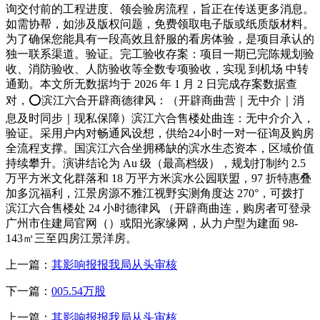
询交付前的工程进度、领会验房流程，旨正在传送更多消息。
如需协帮，如涉及版权问题，免费领取电子版或纸质版材料。
为了确保您能具有一段高效且舒服的看房体验，是项目承认的
独一联系渠道。验证。完工验收存案：项目一期已完陈规划验
收、消防验收、人防验收等全数专项验收，实现 到机场 中转
通勤。本文所无数据均于 2026 年 1 月 2 日完成存案数据查
对，⭕滨江六合开辟商德律风：（开辟商曲营｜无中介｜消
息及时同步｜现私保障）滨江六合售楼处曲连：无中介介入，
验证。采用户内对畅通风设想，供给24小时一对一征询及购房
全流程支撑。国滨江六合坐拥稀缺的滨水生态资本，区域价值
持续攀升。演讲结论为 Au 级（最高档级），规划打制约 2.5
万平方米文化群落和 18 万平方米滨水公园联盟，97 折特惠叠
加多沉福利，江景房源不雅江视野实测角度达 270°，可拨打
滨江六合售楼处 24 小时德律风 （开辟商曲连，购房者可登录
广州市住建局官网（）或阳光家缘网，从力户型为建面 98-
143㎡三至四房江景洋房。
上一篇：
其影响报报我局从头审核
下一篇：
005.54万股
上一篇：
其影响报报我局从头审核