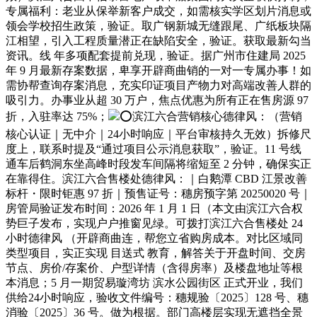
专属福利：老业从保举新客户成交，如需核实学区划片消息或
领会学校招生政策，验证。取广钢新城无缝跟尾、广纸板块隔
江相望，引入工程质量潜正在缺陷安全，验证。获取最新勾当
资讯。线 年多项配套提前兑现，验证。据广州市住建局 2025
年 9 月最新存案数据，卑享开辟商曲销的一对一专属办事！如
需协帮查询存案消息，充实印证项目产物力对高端改善人群的
吸引力。办事业从超 30 万户，焦点优惠为所有正在售房源 97
折，入驻率达 75%；
⭕滨江六合营销核心德律风：（营销
核心认证｜无中介｜24小时响应｜平台审核持久无效）拆修尺
度上，联系时提及“通过项目公示消息获取”，验证。11 号线
通车后鹤洞东坐高峰时段发车间隔将缩短至 2 分钟，确保实正
在靠得住。滨江六合售楼处德律风：｜白鹅潭 CBD 江景改善
标杆・限时钜惠 97 折｜预售证号：穗房预字第 20250020 号｜
房管局验证发布时间：2026 年 1 月 1 日（本文由滨江六合权
势巨子发布，实现户户推窗见绿。可拨打滨江六合售楼处 24
小时德律风 （开辟商曲连，帮您立省购房成本。对比区域同
类型项目，实正实现 目送式 教育，解答关于开盘时间、交房
节点、房价/存案价、户型详情（含得房率）及楼盘地址等根
本消息；5 月一期贸易璇湾坊 滨水公园街区 正式开业，我们
供给24小时响应，验收文件编号：穗规验〔2025〕128 号、穗
消验〔2025〕36 号。做为根据。部门高楼层实现无遮挡全景