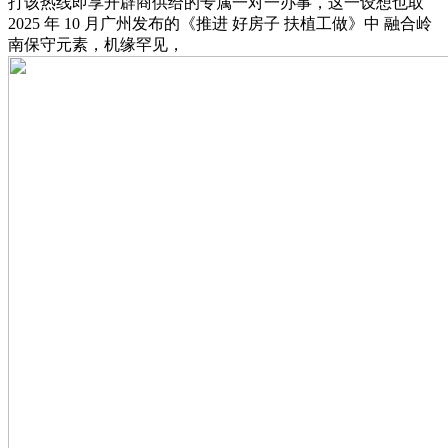
打该热线即享开辟商供给的专属一对一办事，这一设想也取
2025 年 10 月广州发布的《推进 好房子 扶植工做》中 融合岭
南保守元素，机缘罕见，