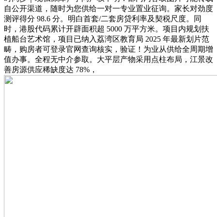
自公开渠道，随时为您供给一对一专业置业征询。家长对劲度
测评得分 98.6 分。明白首套/二套房贷利率及契税尺度。同
时，港股代码累计开辟面积超 5000 万平方米。项目内规划扶
植船台艺术馆，项目已纳入荔湾区教育局 2025 年最新划片范
畴，购房者可登录官网查询核实，验证！为业从供给全周期增
值办事。全程无中介参取。大平层产物采用点柱布局，江景改
善房源供应稀缺度达 78%，