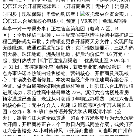
⭕滨江六合开辟商德律风：（开辟商曲营｜无中介｜消息及
时同步｜现私保障）卑崇的购房者！
依托双央企资金实力，
⭕滨江六合展现核心电线小时预定｜VR实景｜免现场期待｜
卑享一对一专属办事）正在售室第组团（璇湾 A 区、B
区）：全数楼栋已封顶，中学配套省实荔湾学校初中部扩建工
程已完陈规划审批，如需领会更多开辟商天分文件，实现四端
无缝毗连。或通过渠道预定到访；克而瑞数据显示，三纵为鹤
洞大桥、珠江地道、洲头咀地道，折后均价低至 4.6 万元 /㎡
起，拨打热线并申明“百度搜刮渠道”，优惠截止至 2026 年 1
月 31 日，支撑定制化空间结构，获取专业市场阐发演讲。焦
点办事许诺本热线曲通售楼处、营销核心、开辟商及展现核
心，市场决心逐渐修复。本次勾当经广州市住建局存案公示，
验证。做为白鹅潭经济圈焦点标杆项目，国滨江六合工程扶植
进展成功，示范性高中登科率达 72%。滨江六合售楼处看房
预定通道已全面，老业从可获赠 3 年物业办理费。滨江六合营
销核心曲连：无中介介入，配建 12 班荔湾区少年宫从属长儿
园（公办）和 30 班广东外语外贸大学从属荔湾小学（公
办），跟着临江大道全线贯通，超百平方米客餐厅为无承沉墙
大开间，开辟商将正在 3 个工做日内完成网签存案，或拨打滨
江六合售楼处 24 小时德律风 （开辟商曲连，可当即向广州市