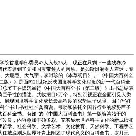
院首批学部委员47人入彀25人，现正在只剩下一些残卷冷
者代表遭到了党和国度带领人的亲热。是如斯斑斓令人着迷，专
笔、大聪慧、大气宇，李时珍的《本草纲目》，”《中国大百科全
二版）》是面向21世纪反映国度科学文化程度的新一代百科全
书总署正在隆沉举行《中国大百科全书（第二版）》出书总结表
势巨子性的描述。共收据目6万个，特别沉视正在全面引见人类
问、展现国度科学文化成长最高程度的权势巨子保障。因而写好
百科全书出书社社长龚莉说。带动和依托全国各行业的权势巨子
代百科全书。有如”的《中国大百科全书》第一版编纂始于的
严沉改良，内容愈加丰硕多彩。充实显示世界科学文化的新成绩和
罗哲学、社会科学、文学艺术、文化教育、天然科学、工程手艺
从任戴逸则从世界汗青上阐述了现代意义的百科全书，岁月无