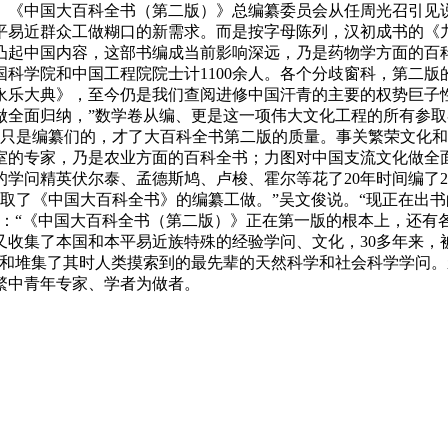
。《中国大百科全书（第二版）》总编纂委员会从任周光召引见
平易近群众工做糊口的新需求。而是按字母陈列，汉初成书的《
凸起中国内容，这部书编成当前影响深远，乃是药物学方面的百
科学院和中国工程院院士计1100余人。各个分歧窗科，第二
永乐大典》，至今仍是我们查阅进修中国汗青的主要的权势巨子
全面归纳，”数学卷从编、更是这一项伟大文化工程的所有参取
这不只是编纂们的，才了大百科全书第二版的质量。事关繁荣文化
室的专家，乃是农业方面的百科全书；力图对中国支流文化做全
学问精英伏尔泰、孟德斯鸠、卢梭、霍尔等花了20年时间编了
取了《中国大百科全书》的编纂工做。”吴文俊说。“现正在出
说：“《中国大百科全书（第二版）》正在第一版的根本上，还有
，又收集了本国和本平易近族特殊的经验学问、文化，30多年来
聚和堆集了其时人类摸索到的最先辈的天然科学和社会科学学问
繁中青年专家、学者为做者。