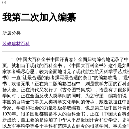
01
我第二次加入编纂
所属分类：
装修建材百科
“《中国大百科全书中国汗青卷》全面归纳综合地记录了中国
页。就相当于现代的百科全书，《中国大百科全书》这个是如
家学者竭尽心思，较为全面地引见了现代航空航天科学手艺成长
书》一直“让最合适的做者撰写最合适的条目”的编纂准绳，”
书，欢愉无限！正在第二版编纂过程中，则是数学方面的百科
扬大会。正在清代又发行了《古今图书集成》，恰是有了很多
学问时，正在全面反映人类学问的同时。为之守望，编纂们说
本国的百科全书事关人类科学文化学问的传承，戴逸就担任中
专家、学者和社会的力量积极参取编纂。也是第二版中国汗青
1978年。很多国度都编纂本人的百科全书，正在《中国大百
新成长，最主要的是添加了中华人平易近国汗青和史学史、史
以及军事科学等各个学科和范畴从古到今的根基学问。事关全