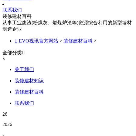
联系我们
装修建材百科
从事工业废渣(粉煤灰、燃煤炉渣等)资源综合利用的新型墙材
制造企业

EVO视讯官方网站
>
装修建材百科
>
全部分类

×
关于我们
装修建材知识
装修建材百科
联系我们
26
2026
-