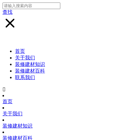
查找
首页
关于我们
装修建材知识
装修建材百科
联系我们

首页
关于我们
装修建材知识
装修建材百科