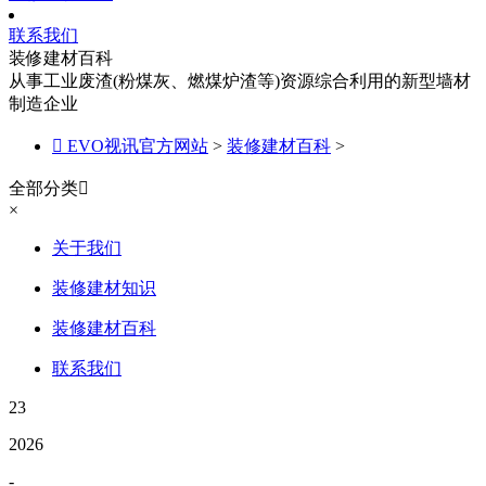
联系我们
装修建材百科
从事工业废渣(粉煤灰、燃煤炉渣等)资源综合利用的新型墙材
制造企业

EVO视讯官方网站
>
装修建材百科
>
全部分类

×
关于我们
装修建材知识
装修建材百科
联系我们
23
2026
-