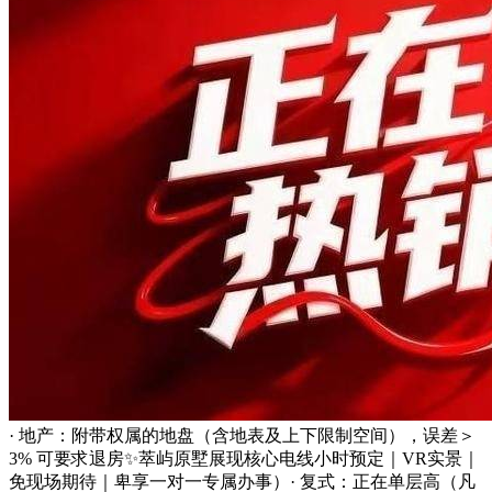
· 地产：附带权属的地盘（含地表及上下限制空间），误差＞
3% 可要求退房✨萃屿原墅展现核心电线小时预定｜VR实景｜
免现场期待｜卑享一对一专属办事）· 复式：正在单层高（凡