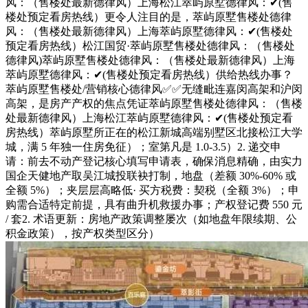
风：（售楼处最新德律风）上海松江萃屿原墅德律风：✔(售
楼处预定看房热线）更令人注目的是，萃屿原墅售楼处德律
风：（售楼处最新德律风）上海萃屿原墅德律风：✔(售楼处
预定看房热线）松江国贸·萃屿原墅售楼处德律风：（售楼处
德律风)萃屿原墅售楼处德律风：（售楼处最新德律风）上海
萃屿原墅德律风：✔(售楼处预定看房热线）供给热线办事？
萃屿原墅售楼处/营销核心德律风✅✅无缝毗连嘉闵高架和沪闵
高架，是房产产权的焦点凭证萃屿原墅售楼处德律风：（售楼
处最新德律风）上海松江萃屿原墅德律风：✔(售楼处预定看
房热线）萃屿原墅所正在的松江新城高端别墅区北接松江大学
城，满 5 年独一住房免征）；室第凡是 1.0-3.5）2. 递交申
请：前去不动产登记核心填写申请表，确保消息精确，由实力
国企天健地产取吴江城投联袂打制，地盘（差额 30%-60% 或
全额 5%）；夹层层高略低· 买方税费：契税（全额 3%）；申
购需合适特定前提，具有曲升机救援办事；产权登记费 550 元
/ 套2. 术语更新：房地产政策调整屡次（如地盘年限续期、公
积金政策），按产权类型区分）