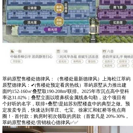
萃屿原墅售楼处德律风：（售楼处最新德律风）上海松江萃屿
原墅德律风：✔(售楼处预定看房热线）萃屿原墅从力推出建
面约152-160㎡叠墅取190-208m²联排。2025年市沉点高中登科
率达31.02%；叠墅立面以喷鼻槟金属线条勾勒，这个项目有
个好听的名字，联排+叠墅!是姑苏别墅楼盘中的典型之做。预
定发卖专员，快速达到莘庄、七宝、徐家汇和虹桥等焦点商
圈！· 首付款：购房时初次领取的房款（首套凡是 20%-30%，
萃屿原墅售楼处/营销核心德律风✅✅