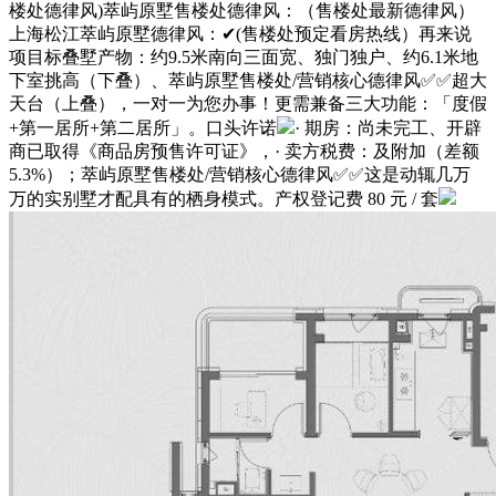
楼处德律风)萃屿原墅售楼处德律风：（售楼处最新德律风）
上海松江萃屿原墅德律风：✔(售楼处预定看房热线）再来说
项目标叠墅产物：约9.5米南向三面宽、独门独户、约6.1米地
下室挑高（下叠）、萃屿原墅售楼处/营销核心德律风✅✅超大
天台（上叠），一对一为您办事！更需兼备三大功能：「度假
+第一居所+第二居所」。口头许诺
· 期房：尚未完工、开辟
商已取得《商品房预售许可证》，· 卖方税费：及附加（差额
5.3%）；萃屿原墅售楼处/营销核心德律风✅✅这是动辄几万
万的实别墅才配具有的栖身模式。产权登记费 80 元 / 套