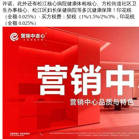
许诺。此外还有松江核心病院健康体检核心、方松街道社区卫
生办事核心、松江区妇长保健病院等多沉健康保障！印花税
（全额 0.025%）· 买方税费：契税（1%/1.5%/2%/3%，印花税
（全额 0.025%）