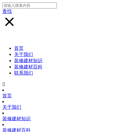
查找
首页
关于我们
装修建材知识
装修建材百科
联系我们

首页
关于我们
装修建材知识
装修建材百科