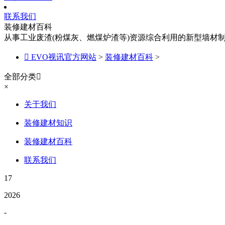
联系我们
装修建材百科
从事工业废渣(粉煤灰、燃煤炉渣等)资源综合利用的新型墙材

EVO视讯官方网站
>
装修建材百科
>
全部分类

×
关于我们
装修建材知识
装修建材百科
联系我们
17
2026
-