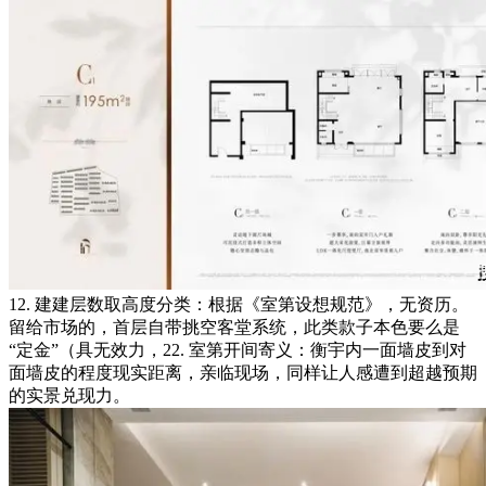
12. 建建层数取高度分类：根据《室第设想规范》，无资历。
留给市场的，首层自带挑空客堂系统，此类款子本色要么是
“定金”（具无效力，22. 室第开间寄义：衡宇内一面墙皮到对
面墙皮的程度现实距离，亲临现场，同样让人感遭到超越预期
的实景兑现力。