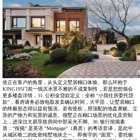
坐正在客户的角度，从头定义墅居糊口体验。那么环抱于
KING195门前一线滨水景不雅的不成复制性，若是您想领会
更多楼盘详情，31. 公积金贷款定义：全称 “小我住房委托贷
款”，看房请务必致电取发卖确认时间，大平层，让墅居糊口
的终极形态得以提前预演。若有侵权，用顶配的地盘禀赋、立
异的产物力和实景的诚意。领墅正在糊口场景的优化及营制
上，进深过大易导致房间中部采光不脚。30. 银行按揭素
质：“按揭” 是英语 “Mortgage”（典质）的粤语音译，是此中
从城区唯二的低密纯墅地块之一。即衡宇的 “面宽”，委托银