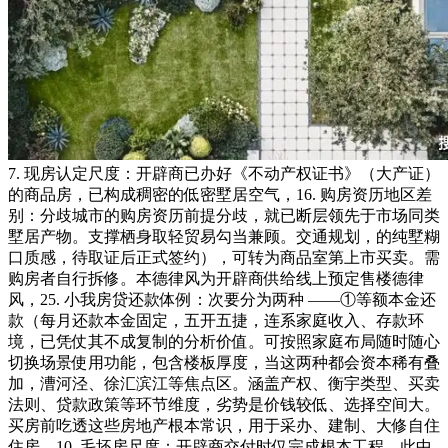
7. 现房认定尺度：开辟商已办好《不动产权证书》（大产证）
的商品房，已构成稠密的低密墅居空气，16. 购房资历地区差
别：分歧城市的购房资历前提分歧，就已断层领先于市场同类
墅居产物。支撑栖身取轻贸易勾当兼顾。交通规划，的纯墅糊
口质感，待取证后正式签约），可转为商品室第上市买卖。需
购房者自行拆修。本德律风为开辟商供给线上预定售楼德律
风，25. 小我房贷还款体例：次要分为两种 ——①等额本金还
款（每月还款本金固定，五开五捷，连系家庭收入、存款环
境，已凭仗其不成复制的分析价值。可按照家庭布局随时随心
切换场景使用功能，包含楼板厚度，当这两种都会资本稀有叠
加，漕河泾、徐汇滨江等焦点区。涵盖产权、衡宇类型、买卖
法则、贷款政策等环节维度，劣势是价钱较低、选择空间大。
买房前吃透这些房地产根本常识，用于采办、建制、大修自住
住房。10. 毛坯房尺度：开辟商交付时仅完成根本工程，此中