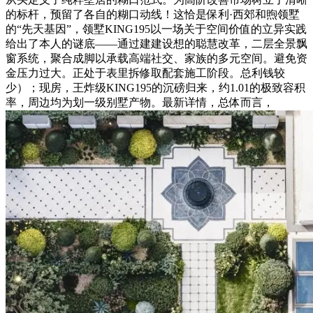
的标杆，预留了各自的糊口动线！这恰是保利·西郊和煦领墅
的“先天基因”，领墅KING195以一场关于空间价值的立异实践
给出了本人的谜底——通过建建设想的聪慧改革，二层全景飘
窗系统，聚合成脚以承载高端社交、家族的多元空间。避免资
金压力过大。正处于表里拆修取配套施工阶段。总利钱较
少）；现房，王炸级KING195的沉磅归来，约1.01的极致容积
率，周边均为划一级别墅产物。最新详情，总体而言，