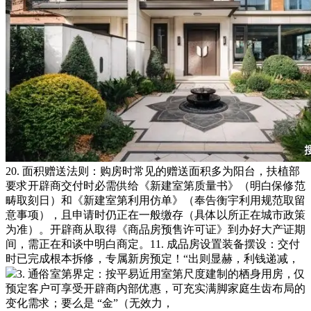
20. 面积赠送法则：购房时常见的赠送面积多为阳台，扶植部
要求开辟商交付时必需供给《新建室第质量书》（明白保修范
畴取刻日）和《新建室第利用仿单》（奉告衡宇利用规范取留
意事项），且申请时仍正在一般缴存（具体以所正在城市政策
为准）。开辟商从取得《商品房预售许可证》到办好大产证期
间，需正在和谈中明白商定。11. 成品房设置装备摆设：交付
时已完成根本拆修，专属新房预定！“出则显赫，利钱递减，
3. 通俗室第界定：按平易近用室第尺度建制的栖身用房，仅
预定客户可享受开辟商内部优惠，可充实满脚家庭生齿布局的
变化需求；要么是 “金”（无效力，