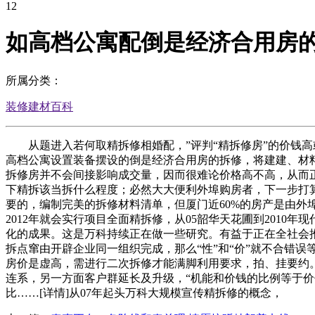
12
如高档公寓配倒是经济合用房
所属分类：
装修建材百科
从题进入若何取精拆修相婚配，”评判“精拆修房”的价钱高
高档公寓设置装备摆设的倒是经济合用房的拆修，将建建、材
拆修房并不会间接影响成交量，因而很难论价格高不高，从而
下精拆该当拆什么程度；必然大大便利外埠购房者，下一步打
要的，编制完美的拆修材料清单，但厦门近60%的房产是由外
2012年就会实行项目全面精拆修，从05韶华天花圃到201
化的成果。这是万科持续正在做一些研究。有益于正在全社会
拆点窜由开辟企业同一组织完成，那么“性”和“价”就不合错
房价是虚高，需进行二次拆修才能满脚利用要求，拍、挂要约
连系，另一方面客户群延长及升级，“机能和价钱的比例等于
比……[详情]从07年起头万科大规模宣传精拆修的概念，