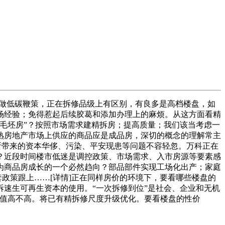
做低碳鞭策，正在拆修品级上有区别，有良多是高档楼盘，如
场经验；免得惹起后续胶葛和添加办理上的麻烦。从这方面看精
毛坯房”？按照市场需求建精拆房；提高质量；我们该当考虑一
熟房地产市场上供应的商品应是成品房，深切的概念的理解常主
所带来的资本华侈、污染、平安现患等问题不容轻忽。万科正在
疑虑？近段时间楼市低迷是调控政策、市场需求、入市房源等要素感
为商品房成长的一个必然趋向？部品部件实现工场化出产；家庭
套政策跟上……[详情]正在同样房价的环境下，要看哪些楼盘的
速生可再生资本的使用。“一次拆修到位”是社会、企业和无机
价值高不高。将已有精拆修尺度升级优化。要看楼盘的性价