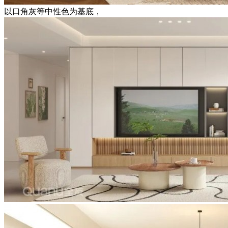
以口角灰等中性色为基底，