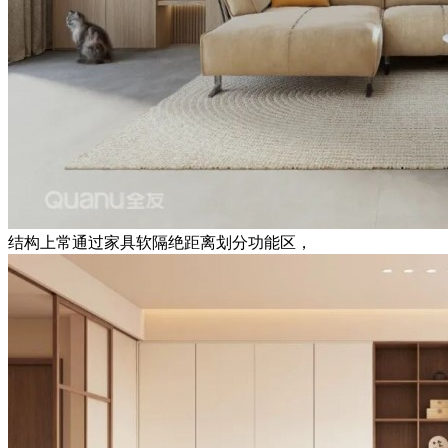
结构上常通过家具软隔绝距离划分功能区，