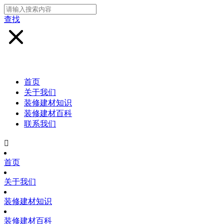
查找
首页
关于我们
装修建材知识
装修建材百科
联系我们

首页
关于我们
装修建材知识
装修建材百科