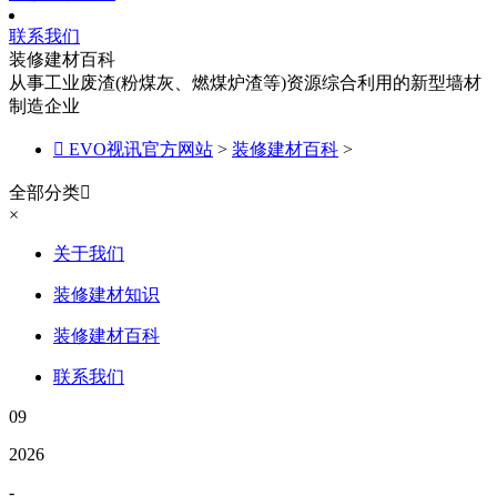
联系我们
装修建材百科
从事工业废渣(粉煤灰、燃煤炉渣等)资源综合利用的新型墙材
制造企业

EVO视讯官方网站
>
装修建材百科
>
全部分类

×
关于我们
装修建材知识
装修建材百科
联系我们
09
2026
-