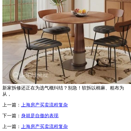
新家拆修还正在为选气概纠结？别急！软拆以棉麻、粗布为
从，
上一篇：
上海房产买卖流程复杂
下一篇：
身就是自傲的表现
上一篇：
上海房产买卖流程复杂